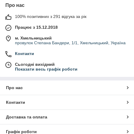
Про нас
100% позитивних з 291 відгука за рік
Працює з 15.12.2018
м. Хмельницький
провулок Степана Бандери, 1/1, Хмельницький, Україна
Контакти
Сьогодні вихідний
Показати весь графік роботи
Про нас
Контакти
Доставка та оплата
Графік роботи