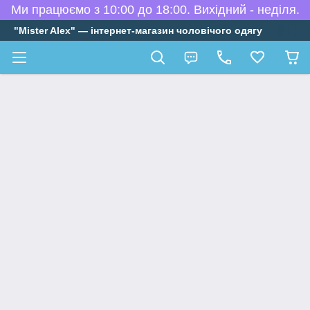
Ми працюємо з 10:00 до 18:00. Вихідний - неділя.
"Mister Alex" — інтернет-магазин чоловічого одягу