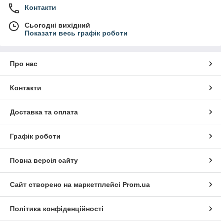
Контакти
Сьогодні вихідний
Показати весь графік роботи
Про нас
Контакти
Доставка та оплата
Графік роботи
Повна версія сайту
Сайт створено на маркетплейсі
Prom.ua
Політика конфіденційності