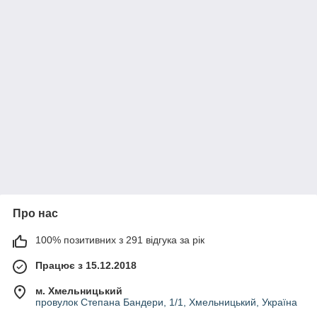
Про нас
100% позитивних з 291 відгука за рік
Працює з 15.12.2018
м. Хмельницький
провулок Степана Бандери, 1/1, Хмельницький, Україна