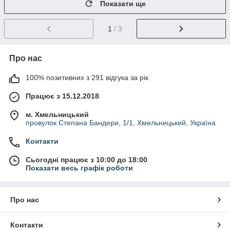
Показати ще
1
/ 3
Про нас
100% позитивних з 291 відгука за рік
Працює з 15.12.2018
м. Хмельницький
провулок Степана Бандери, 1/1, Хмельницький, Україна
Контакти
Сьогодні працює з 10:00 до 18:00
Показати весь графік роботи
Про нас
Контакти