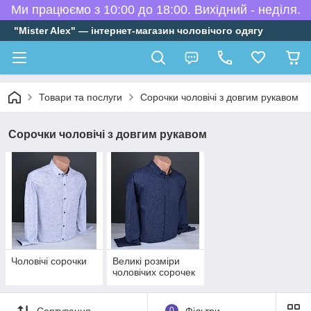
Ми працюємо з 10:00 до 18:00. Вихідний - неділя.
"Mister Alex" — інтернет-магазин чоловічого одягу
Товари та послуги
Сорочки чоловічі з довгим рукавом
Сорочки чоловічі з довгим рукавом
Чоловічі сорочки
Великі розміри
чоловічих сорочек
Сортування
0
Фільтри