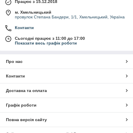
Працює з 15.12.2018
м. Хмельницький
провулок Степана Бандери, 1/1, Хмельницький, Україна
Контакти
Сьогодні працює з 11:00 до 17:00
Показати весь графік роботи
Про нас
Контакти
Доставка та оплата
Графік роботи
Повна версія сайту