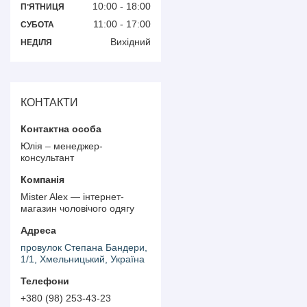
10:00
18:00
ПʼЯТНИЦЯ
11:00
17:00
СУБОТА
Вихідний
НЕДІЛЯ
КОНТАКТИ
Юлія – менеджер-
консультант
Mister Alex — інтернет-
магазин чоловічого одягу
провулок Степана Бандери,
1/1, Хмельницький, Україна
+380 (98) 253-43-23