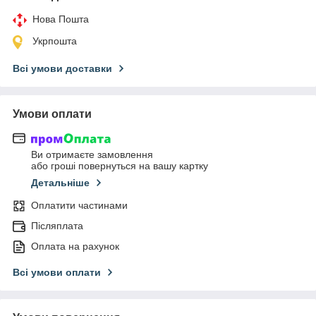
Нова Пошта
Укрпошта
Всі умови доставки
Умови оплати
Ви отримаєте замовлення
або гроші повернуться на вашу картку
Детальніше
Оплатити частинами
Післяплата
Оплата на рахунок
Всі умови оплати