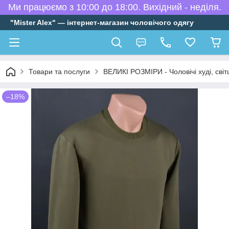
Ми працюємо з 10:00 до 18:00. Вихідний - неділя.
"Mister Alex" — інтернет-магазин чоловічого одягу
Товари та послуги
ВЕЛИКІ РОЗМІРИ - Чоловічі худі, сві
–18%