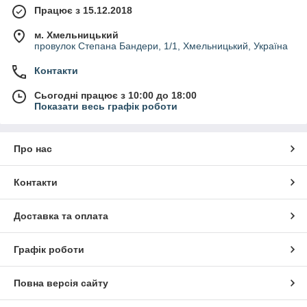
Працює з 15.12.2018
м. Хмельницький
провулок Степана Бандери, 1/1, Хмельницький, Україна
Контакти
Сьогодні працює з 10:00 до 18:00
Показати весь графік роботи
Про нас
Контакти
Доставка та оплата
Графік роботи
Повна версія сайту