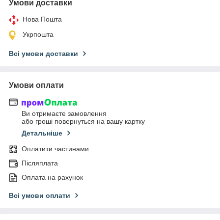
Умови доставки
Нова Пошта
Укрпошта
Всі умови доставки
Умови оплати
Ви отримаєте замовлення
або гроші повернуться на вашу картку
Детальніше
Оплатити частинами
Післяплата
Оплата на рахунок
Всі умови оплати