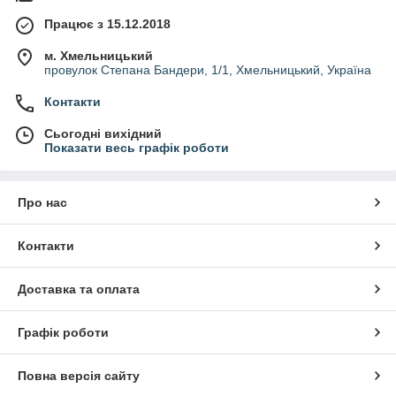
Працює з 15.12.2018
м. Хмельницький
провулок Степана Бандери, 1/1, Хмельницький, Україна
Контакти
Сьогодні вихідний
Показати весь графік роботи
Про нас
Контакти
Доставка та оплата
Графік роботи
Повна версія сайту