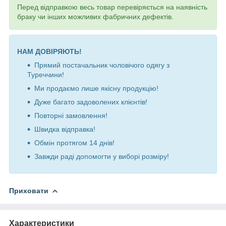
Перед відправкою весь товар перевіряється на наявність
браку чи інших можливих фабричних дефектів.
НАМ ДОВІРЯЮТЬ!
Прямий постачальник чоловічого одягу з
Туреччини!
Ми продаємо лише якісну продукцію!
Дуже багато задоволених клієнтів!
Повторні замовлення!
Швидка відправка!
Обмін протягом 14 днів!
Завжди раді допомогти у виборі розміру!
Приховати
Характеристики