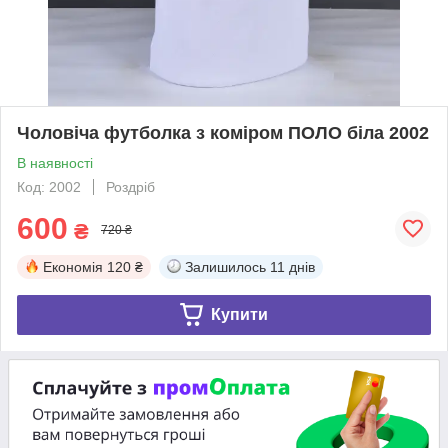
Чоловіча футболка з коміром ПОЛО біла 2002
В наявності
Код: 2002
Роздріб
600
₴
720 ₴
Економія
120 ₴
Залишилось
11 днів
Купити