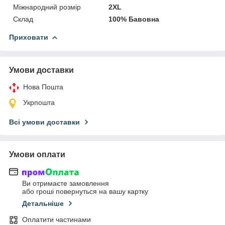
Міжнародний розмір
2XL
Склад
100% Бавовна
Приховати
Умови доставки
Нова Пошта
Укрпошта
Всі умови доставки
Умови оплати
Ви отримаєте замовлення
або гроші повернуться на вашу картку
Детальніше
Оплатити частинами