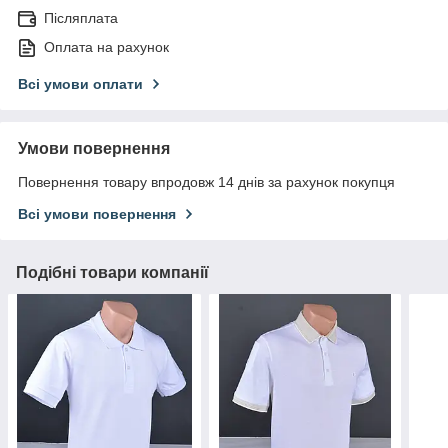
Післяплата
Оплата на рахунок
Всі умови оплати
Умови повернення
Повернення товару впродовж 14 днів за рахунок покупця
Всі умови повернення
Подібні товари компанії