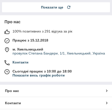
Показати ще
Про нас
100% позитивних з 291 відгука за рік
Працює з 15.12.2018
м. Хмельницький
провулок Степана Бандери, 1/1, Хмельницький, Україна
Контакти
Сьогодні працює з 10:00 до 18:00
Показати весь графік роботи
Про нас
Контакти