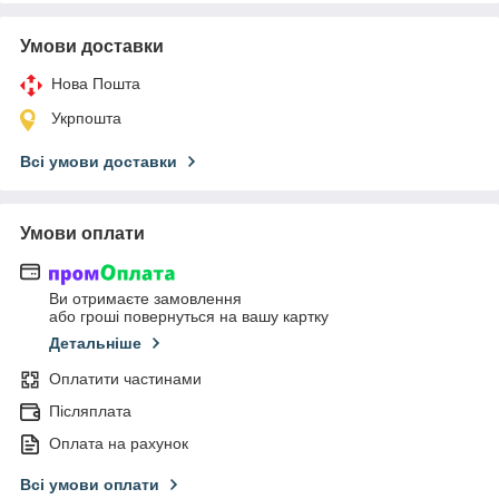
Умови доставки
Нова Пошта
Укрпошта
Всі умови доставки
Умови оплати
Ви отримаєте замовлення
або гроші повернуться на вашу картку
Детальніше
Оплатити частинами
Післяплата
Оплата на рахунок
Всі умови оплати