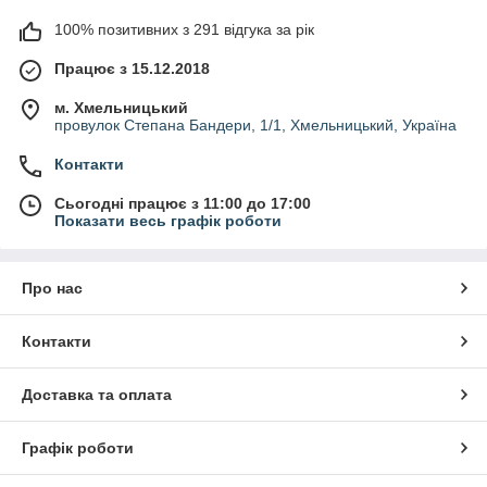
100% позитивних з 291 відгука за рік
Працює з 15.12.2018
м. Хмельницький
провулок Степана Бандери, 1/1, Хмельницький, Україна
Контакти
Сьогодні працює з 11:00 до 17:00
Показати весь графік роботи
Про нас
Контакти
Доставка та оплата
Графік роботи