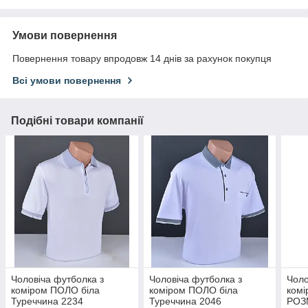
Умови повернення
Повернення товару впродовж 14 днів за рахунок покупця
Всі умови повернення
Подібні товари компанії
Чоловіча футболка з
Чоловіча футболка з
Чоло
коміром ПОЛО біла
коміром ПОЛО біла
ком
Туреччина 2234
Туреччина 2046
РОЗМ