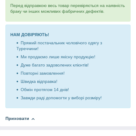
Перед відправкою весь товар перевіряється на наявність
браку чи інших можливих фабричних дефектів.
НАМ ДОВІРЯЮТЬ!
Прямий постачальник чоловічого одягу з
Туреччини!
Ми продаємо лише якісну продукцію!
Дуже багато задоволених клієнтів!
Повторні замовлення!
Швидка відправка!
Обмін протягом 14 днів!
Завжди раді допомогти у виборі розміру!
Приховати