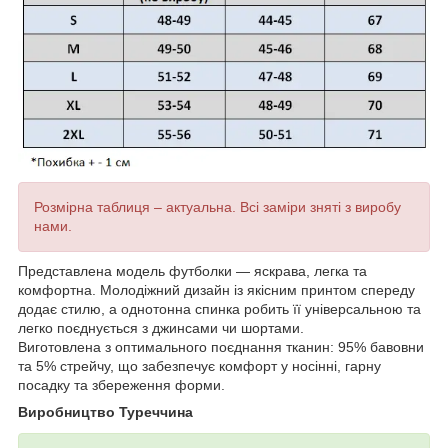
Розмірна таблиця – актуальна. Всі заміри зняті з виробу
нами.
Представлена модель футболки — яскрава, легка та
комфортна. Молодіжний дизайн із якісним принтом спереду
додає стилю, а однотонна спинка робить її універсальною та
легко поєднується з джинсами чи шортами.
Виготовлена з оптимального поєднання тканин: 95% бавовни
та 5% стрейчу, що забезпечує комфорт у носінні, гарну
посадку та збереження форми.
Виробництво Туреччина