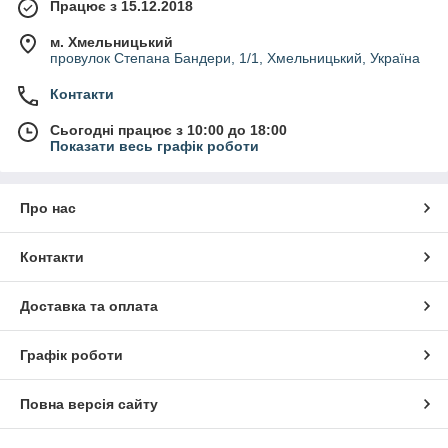
Працює з 15.12.2018
м. Хмельницький
провулок Степана Бандери, 1/1, Хмельницький, Україна
Контакти
Сьогодні працює з 10:00 до 18:00
Показати весь графік роботи
Про нас
Контакти
Доставка та оплата
Графік роботи
Повна версія сайту