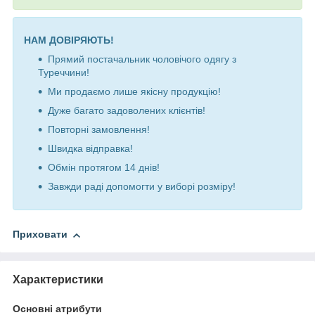
НАМ ДОВІРЯЮТЬ!
Прямий постачальник чоловічого одягу з
Туреччини!
Ми продаємо лише якісну продукцію!
Дуже багато задоволених клієнтів!
Повторні замовлення!
Швидка відправка!
Обмін протягом 14 днів!
Завжди раді допомогти у виборі розміру!
Приховати
Характеристики
Основні атрибути