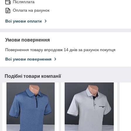
Післяплата
Оплата на рахунок
Всі умови оплати
Умови повернення
Повернення товару впродовж 14 днів за рахунок покупця
Всі умови повернення
Подібні товари компанії