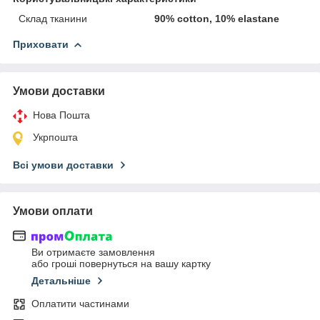
Склад тканини
90% cotton, 10% elastane
Приховати
Умови доставки
Нова Пошта
Укрпошта
Всі умови доставки
Умови оплати
Ви отримаєте замовлення
або гроші повернуться на вашу картку
Детальніше
Оплатити частинами