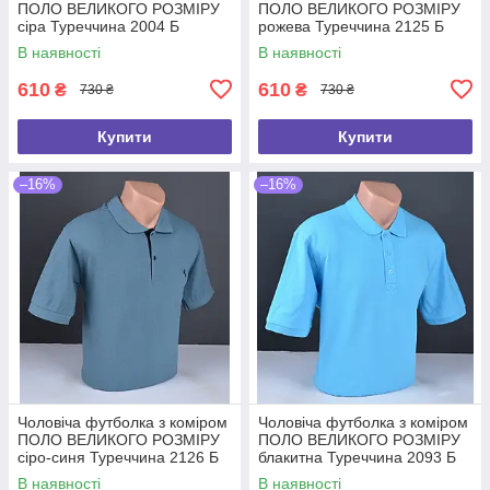
ПОЛО ВЕЛИКОГО РОЗМІРУ
ПОЛО ВЕЛИКОГО РОЗМІРУ
сіра Туреччина 2004 Б
рожева Туреччина 2125 Б
В наявності
В наявності
610
610
₴
₴
730 ₴
730 ₴
Купити
Купити
–16%
–16%
Чоловіча футболка з коміром
Чоловіча футболка з коміром
ПОЛО ВЕЛИКОГО РОЗМІРУ
ПОЛО ВЕЛИКОГО РОЗМІРУ
сіро-синя Туреччина 2126 Б
блакитна Туреччина 2093 Б
В наявності
В наявності