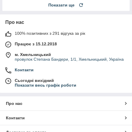
Показати ще
Про нас
100% позитивних з 291 відгука за рік
Працює з 15.12.2018
м. Хмельницький
провулок Степана Бандери, 1/1, Хмельницький, Україна
Контакти
Сьогодні вихідний
Показати весь графік роботи
Про нас
Контакти