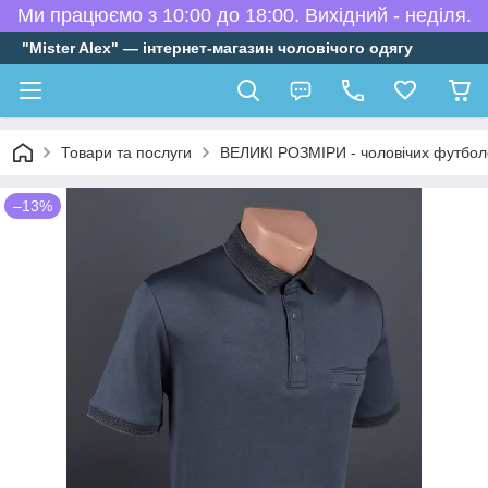
Ми працюємо з 10:00 до 18:00. Вихідний - неділя.
"Mister Alex" — інтернет-магазин чоловічого одягу
Товари та послуги
ВЕЛИКІ РОЗМІРИ - чоловічих футбол
–13%