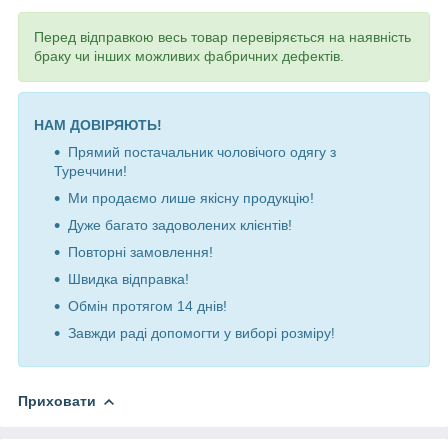
Перед відправкою весь товар перевіряється на наявність
браку чи інших можливих фабричних дефектів.
НАМ ДОВІРЯЮТЬ!
Прямий постачальник чоловічого одягу з
Туреччини!
Ми продаємо лише якісну продукцію!
Дуже багато задоволених клієнтів!
Повторні замовлення!
Швидка відправка!
Обмін протягом 14 днів!
Завжди раді допомогти у виборі розміру
!
Приховати