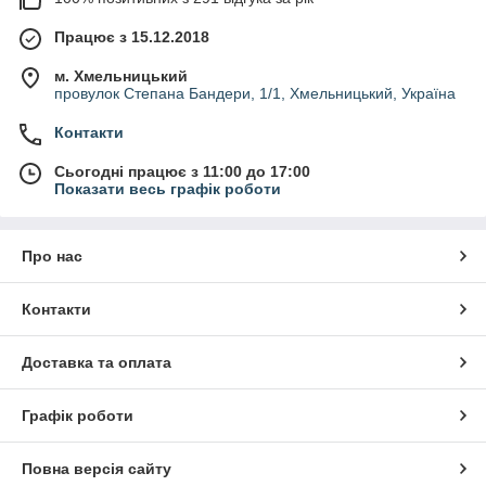
Працює з 15.12.2018
м. Хмельницький
провулок Степана Бандери, 1/1, Хмельницький, Україна
Контакти
Сьогодні працює з 11:00 до 17:00
Показати весь графік роботи
Про нас
Контакти
Доставка та оплата
Графік роботи
Повна версія сайту