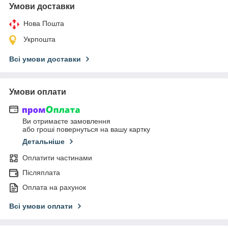
Умови доставки
Нова Пошта
Укрпошта
Всі умови доставки
Умови оплати
Ви отримаєте замовлення
або гроші повернуться на вашу картку
Детальніше
Оплатити частинами
Післяплата
Оплата на рахунок
Всі умови оплати