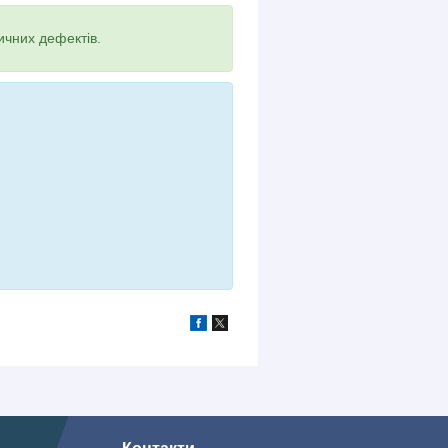
ичних дефектів.