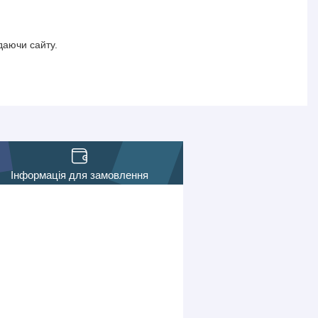
даючи сайту.
Інформація для замовлення