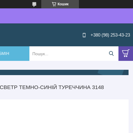
Кошик
+380 (98) 253-43-23
БМІН
СВЕТР ТЕМНО-СИНІЙ ТУРЕЧЧИНА 3148