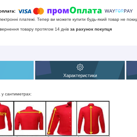
електронні платежі. Тепер ви можете купити будь-який товар не поки
вернення товару протягом 14 днів
за рахунок покупця
Характеристики
а у сантиметрах: