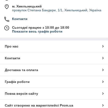
м. Хмельницький
провулок Степана Бандери, 1/1, Хмельницький, Україна
Контакти
Сьогодні працює з 10:00 до 18:00
Показати весь графік роботи
Про нас
Контакти
Доставка та оплата
Графік роботи
Повна версія сайту
Сайт створено на маркетплейсі
Prom.ua