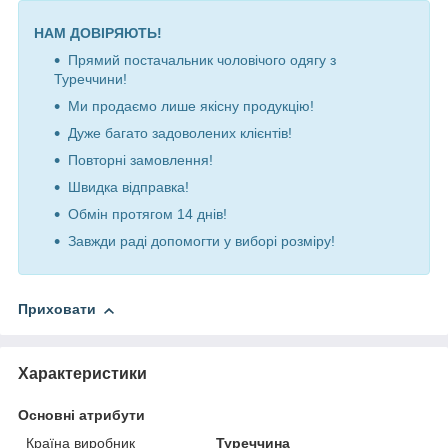
НАМ ДОВІРЯЮТЬ!
Прямий постачальник чоловічого одягу з
Туреччини!
Ми продаємо лише якісну продукцію!
Дуже багато задоволених клієнтів!
Повторні замовлення!
Швидка відправка!
Обмін протягом 14 днів!
Завжди раді допомогти у виборі розміру!
Приховати
Характеристики
Основні атрибути
Країна виробник
Туреччина