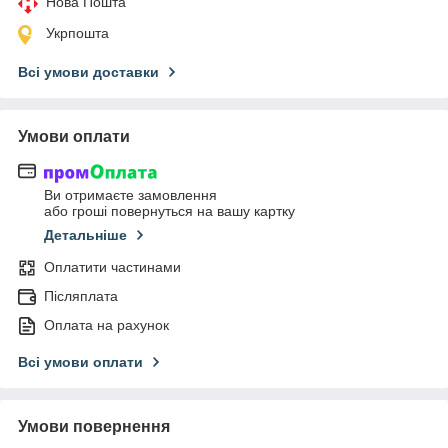
Нова Пошта
Укрпошта
Всі умови доставки
Умови оплати
Ви отримаєте замовлення
або гроші повернуться на вашу картку
Детальніше
Оплатити частинами
Післяплата
Оплата на рахунок
Всі умови оплати
Умови повернення