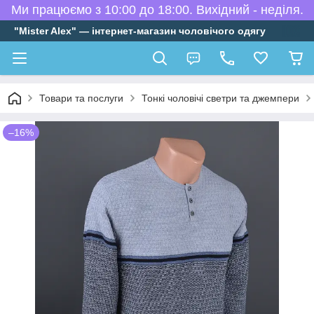
Ми працюємо з 10:00 до 18:00. Вихідний - неділя.
"Mister Alex" — інтернет-магазин чоловічого одягу
Товари та послуги
Тонкі чоловічі светри та джемпери
–16%