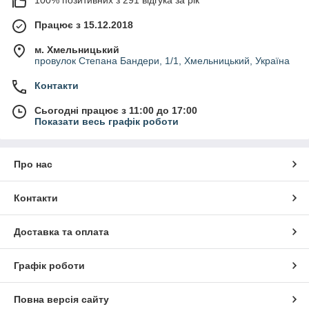
100% позитивних з 291 відгука за рік
Працює з 15.12.2018
м. Хмельницький
провулок Степана Бандери, 1/1, Хмельницький, Україна
Контакти
Сьогодні працює з 11:00 до 17:00
Показати весь графік роботи
Про нас
Контакти
Доставка та оплата
Графік роботи
Повна версія сайту