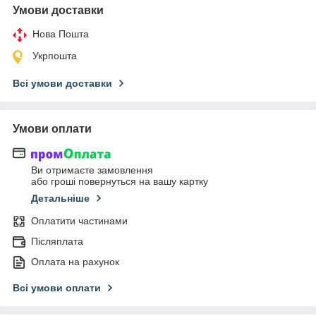
Умови доставки
Нова Пошта
Укрпошта
Всі умови доставки
Умови оплати
Ви отримаєте замовлення
або гроші повернуться на вашу картку
Детальніше
Оплатити частинами
Післяплата
Оплата на рахунок
Всі умови оплати