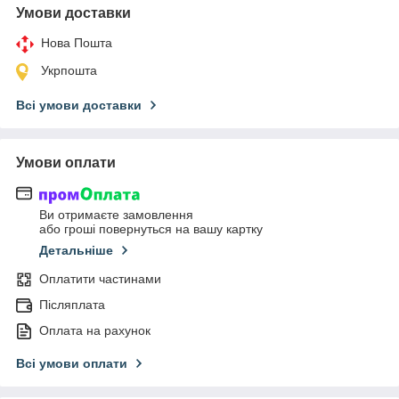
Умови доставки
Нова Пошта
Укрпошта
Всі умови доставки
Умови оплати
Ви отримаєте замовлення
або гроші повернуться на вашу картку
Детальніше
Оплатити частинами
Післяплата
Оплата на рахунок
Всі умови оплати