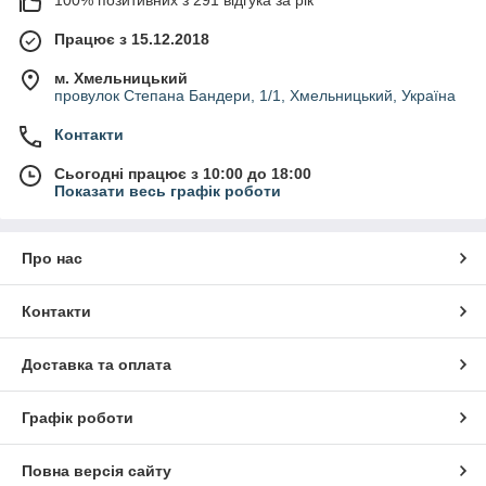
100% позитивних з 291 відгука за рік
Працює з 15.12.2018
м. Хмельницький
провулок Степана Бандери, 1/1, Хмельницький, Україна
Контакти
Сьогодні працює з 10:00 до 18:00
Показати весь графік роботи
Про нас
Контакти
Доставка та оплата
Графік роботи
Повна версія сайту