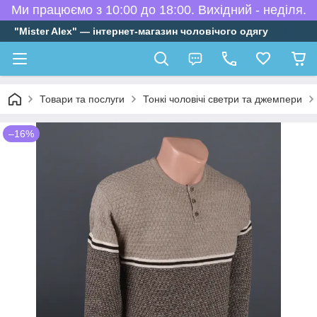
Ми працюємо з 10:00 до 18:00. Вихідний - неділя.
"Mister Alex" — інтернет-магазин чоловічого одягу
Товари та послуги
Тонкі чоловічі светри та джемпери
–16%