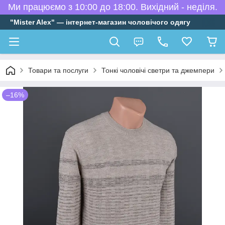
Ми працюємо з 10:00 до 18:00. Вихідний - неділя.
"Mister Alex" — інтернет-магазин чоловічого одягу
Товари та послуги
Тонкі чоловічі светри та джемпери
–16%