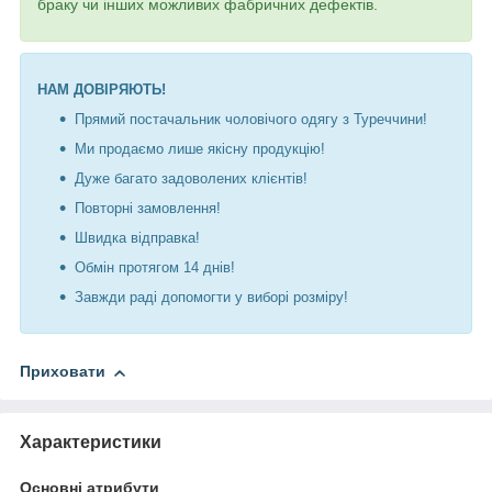
браку чи інших можливих фабричних дефектів.
НАМ ДОВІРЯЮТЬ!
Прямий постачальник чоловічого одягу з Туреччини!
Ми продаємо лише якісну продукцію!
Дуже багато задоволених клієнтів!
Повторні замовлення!
Швидка відправка!
Обмін протягом 14 днів!
Завжди раді допомогти у виборі розміру!
Приховати
Характеристики
Основні атрибути