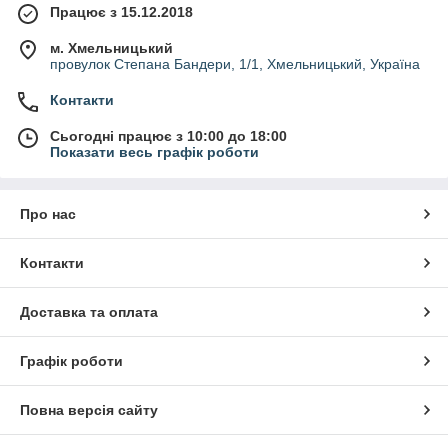
Працює з 15.12.2018
м. Хмельницький
провулок Степана Бандери, 1/1, Хмельницький, Україна
Контакти
Сьогодні працює з 10:00 до 18:00
Показати весь графік роботи
Про нас
Контакти
Доставка та оплата
Графік роботи
Повна версія сайту