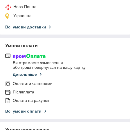
Нова Пошта
Укрпошта
Всі умови доставки
Умови оплати
Ви отримаєте замовлення
або гроші повернуться на вашу картку
Детальніше
Оплатити частинами
Післяплата
Оплата на рахунок
Всі умови оплати
Умови повернення