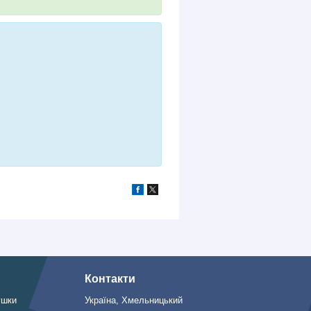
Контакти
ушки
Україна, Хмельницький