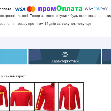
електронні платежі. Тепер ви можете купити будь-який товар не поки
вернення товару протягом 14 днів
за рахунок покупця
Характеристики
а у сантиметрах: