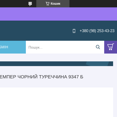
Кошик
+380 (98) 253-43-23
БМІН
ЕМПЕР ЧОРНИЙ ТУРЕЧЧИНА 9347 Б