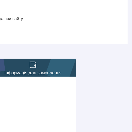
даючи сайту.
Інформація для замовлення