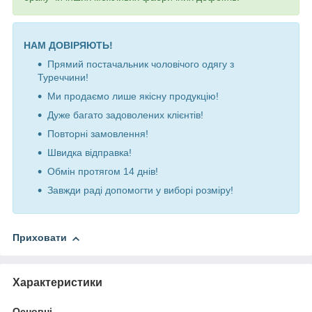
НАМ ДОВІРЯЮТЬ!
Прямий постачальник чоловічого одягу з
Туреччини!
Ми продаємо лише якісну продукцію!
Дуже багато задоволених клієнтів!
Повторні замовлення!
Швидка відправка!
Обмін протягом 14 днів!
Завжди раді допомогти у виборі розміру!
Приховати
Характеристики
Основні