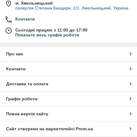
м. Хмельницький
провулок Степана Бандери, 1/1, Хмельницький, Україна
Контакти
Сьогодні працює з 11:00 до 17:00
Показати весь графік роботи
Про нас
Контакти
Доставка та оплата
Графік роботи
Повна версія сайту
Сайт створено на маркетплейсі
Prom.ua