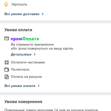
Укрпошта
Всі умови доставки
Умови оплати
Ви отримаєте замовлення
або гроші повернуться на вашу картку
Детальніше
Оплатити частинами
Післяплата
Оплата на рахунок
Всі умови оплати
Умови повернення
Повернення товару впродовж 14 днів за рахунок покупця