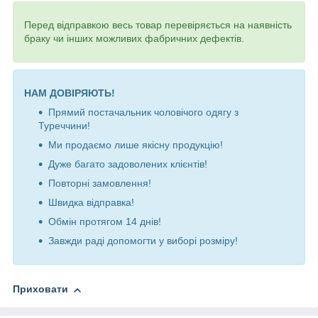
Перед відправкою весь товар перевіряється на наявність
браку чи інших можливих фабричних дефектів.
НАМ ДОВІРЯЮТЬ!
Прямий постачальник чоловічого одягу з
Туреччини!
Ми продаємо лише якісну продукцію!
Дуже багато задоволених клієнтів!
Повторні замовлення!
Швидка відправка!
Обмін протягом 14 днів!
Завжди раді допомогти у виборі розміру!
Приховати