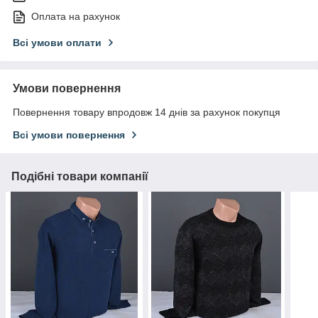
Оплата на рахунок
Всі умови оплати
Умови повернення
Повернення товару впродовж 14 днів за рахунок покупця
Всі умови повернення
Подібні товари компанії