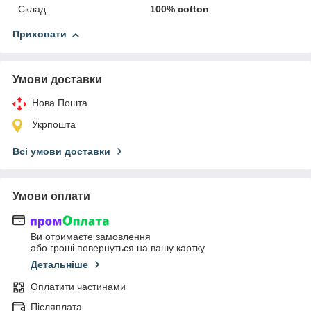
Склад
100% cotton
Приховати
Умови доставки
Нова Пошта
Укрпошта
Всі умови доставки
Умови оплати
Ви отримаєте замовлення
або гроші повернуться на вашу картку
Детальніше
Оплатити частинами
Післяплата