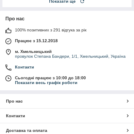
Показати ще
Про нас
100% позитивних з 291 відгука за рік
Працює з 15.12.2018
м. Хмельницький
провулок Степана Бандери, 1/1, Хмельницький, Україна
Контакти
Сьогодні працює з 10:00 до 18:00
Показати весь графік роботи
Про нас
Контакти
Доставка та оплата