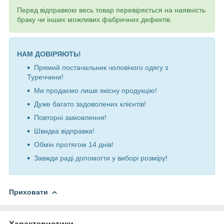
Перед відправкою весь товар перевіряється на наявність
браку чи інших можливих фабричних дефектів.
НАМ ДОВІРЯЮТЬ!
Прямий постачальник чоловічого одягу з
Туреччини!
Ми продаємо лише якісну продукцію!
Дуже багато задоволених клієнтів!
Повторні замовлення!
Швидка відправка!
Обмін протягом 14 днів!
Завжди раді допомогти у виборі розміру!
Приховати