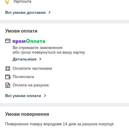
Укрпошта
Всі умови доставки
Умови оплати
Ви отримаєте замовлення
або гроші повернуться на вашу картку
Детальніше
Оплатити частинами
Післяплата
Оплата на рахунок
Всі умови оплати
Умови повернення
Повернення товару впродовж 14 днів за рахунок покупця