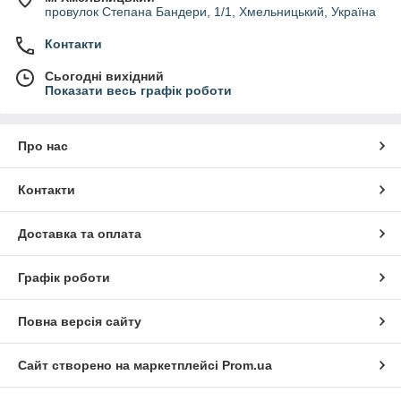
провулок Степана Бандери, 1/1, Хмельницький, Україна
Контакти
Сьогодні вихідний
Показати весь графік роботи
Про нас
Контакти
Доставка та оплата
Графік роботи
Повна версія сайту
Сайт створено на маркетплейсі
Prom.ua