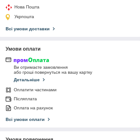
Нова Пошта
Укрпошта
Всі умови доставки
Умови оплати
Ви отримаєте замовлення
або гроші повернуться на вашу картку
Детальніше
Оплатити частинами
Післяплата
Оплата на рахунок
Всі умови оплати
Умови повернення