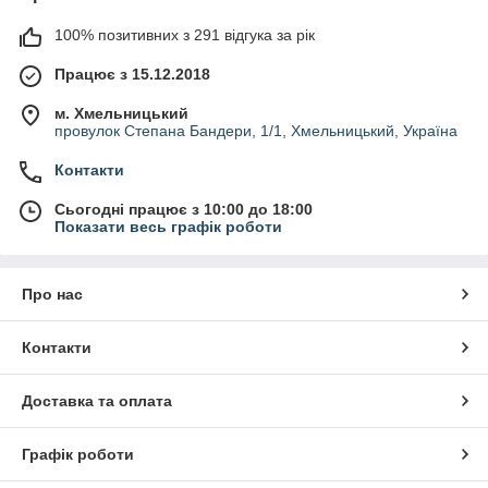
100% позитивних з 291 відгука за рік
Працює з 15.12.2018
м. Хмельницький
провулок Степана Бандери, 1/1, Хмельницький, Україна
Контакти
Сьогодні працює з 10:00 до 18:00
Показати весь графік роботи
Про нас
Контакти
Доставка та оплата
Графік роботи