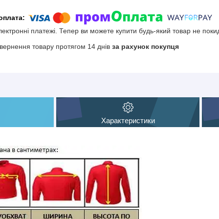
електронні платежі. Тепер ви можете купити будь-який товар не поки
вернення товару протягом 14 днів
за рахунок покупця
Характеристики