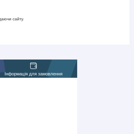
даючи сайту.
Інформація для замовлення