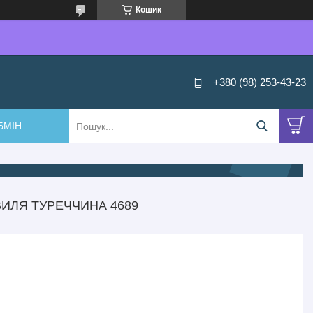
Кошик
+380 (98) 253-43-23
БМІН
ИЛЯ ТУРЕЧЧИНА 4689