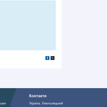
Контакти
ушки
Україна, Хмельницький