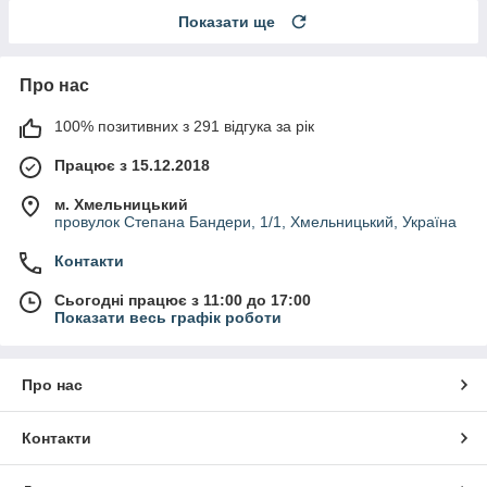
Показати ще
Про нас
100% позитивних з 291 відгука за рік
Працює з 15.12.2018
м. Хмельницький
провулок Степана Бандери, 1/1, Хмельницький, Україна
Контакти
Сьогодні працює з 11:00 до 17:00
Показати весь графік роботи
Про нас
Контакти