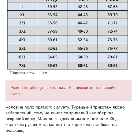
Розмірна таблиця – актуальна. Всі виміри зняті з виробу
нами.
Чоловіче поло прямого силуету.
Турецький трикотаж якісно
забарвлений, тому не линяє та тривалий час зберігає
яскравий колір. Модель із відкладним коміром на стійці,
коротким рукавом на манжеті та короткою застібкою на
бласкавці.