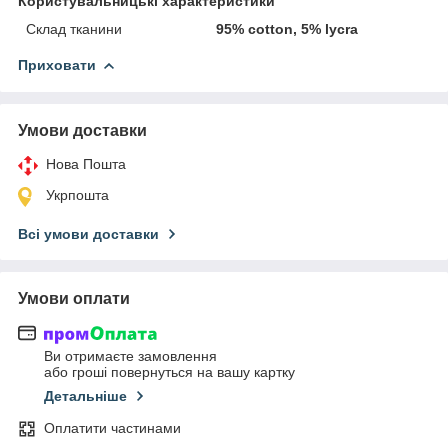
Користувальницькі характеристики
Склад тканини
95% cotton, 5% lycra
Приховати
Умови доставки
Нова Пошта
Укрпошта
Всі умови доставки
Умови оплати
Ви отримаєте замовлення
або гроші повернуться на вашу картку
Детальніше
Оплатити частинами