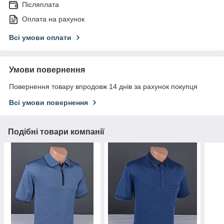
Післяплата
Оплата на рахунок
Всі умови оплати
Умови повернення
Повернення товару впродовж 14 днів за рахунок покупця
Всі умови повернення
Подібні товари компанії