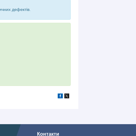
ичних дефектів.
Контакти