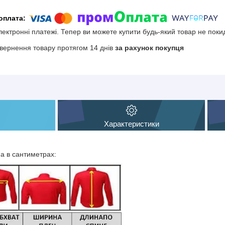
електронні платежі. Тепер ви можете купити будь-який товар не поки
вернення товару протягом 14 днів
за рахунок покупця
Характеристики
на в сантиметрах: