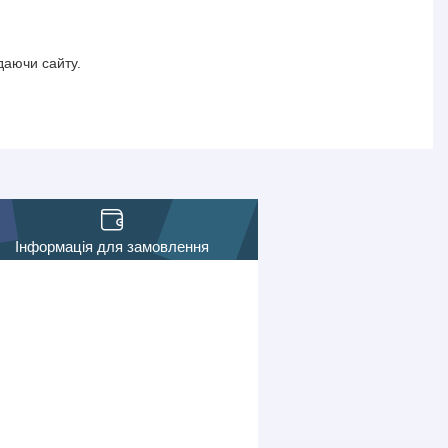
даючи сайту.
Інформація для замовлення