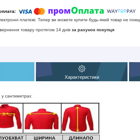
електронні платежі. Тепер ви можете купити будь-який товар не поки
вернення товару протягом 14 днів
за рахунок покупця
Характеристики
а у сантиметрах: