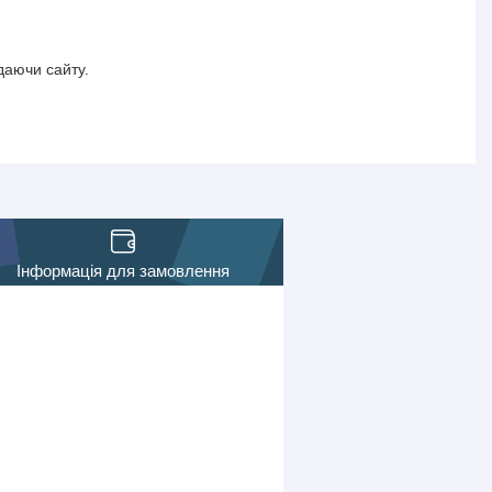
даючи сайту.
Інформація для замовлення