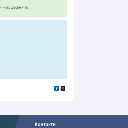
ичних дефектів.
Контакти