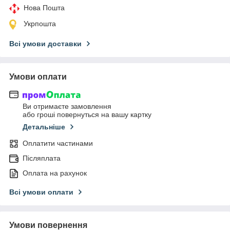
Нова Пошта
Укрпошта
Всі умови доставки
Умови оплати
Ви отримаєте замовлення
або гроші повернуться на вашу картку
Детальніше
Оплатити частинами
Післяплата
Оплата на рахунок
Всі умови оплати
Умови повернення