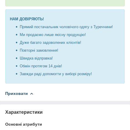
НАМ ДОВІРЯЮТЬ!
Прямий постачальник чоловічого одягу з Туреччини!
Ми продаємо лише якісну продукцію!
Дуже багато задоволених клієнтів!
Повторні замовлення!
Швидка відправка!
Обмін протягом 14 днів!
Завжди раді допомогти у виборі розміру!
Приховати
Характеристики
Основні атрибути