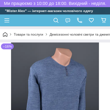
Ми працюємо з 10:00 до 18:00. Вихідний - неділя.
"Mister Alex" — інтернет-магазин чоловічого одягу
Товари та послуги
Демісезонні чоловічі светри та джем
–16%