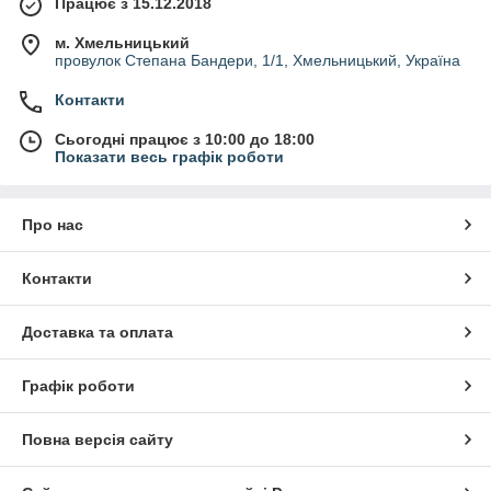
Працює з 15.12.2018
м. Хмельницький
провулок Степана Бандери, 1/1, Хмельницький, Україна
Контакти
Сьогодні працює з 10:00 до 18:00
Показати весь графік роботи
Про нас
Контакти
Доставка та оплата
Графік роботи
Повна версія сайту