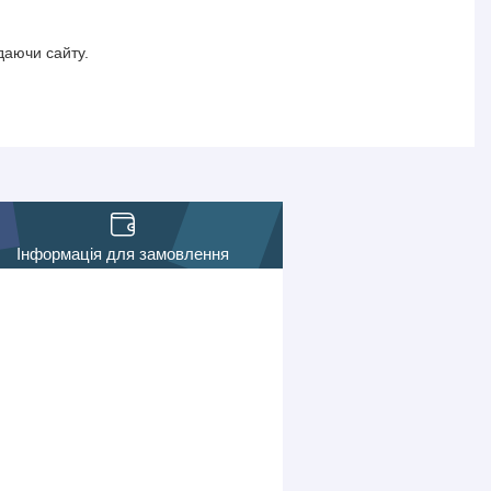
даючи сайту.
Інформація для замовлення