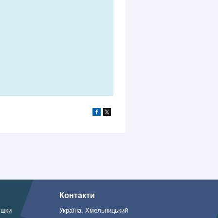
Контакти
ушки
Україна, Хмельницький