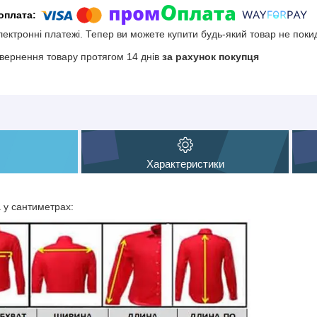
електронні платежі. Тепер ви можете купити будь-який товар не поки
вернення товару протягом 14 днів
за рахунок покупця
Характеристики
а у сантиметрах: