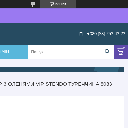
Кошик
+380 (98) 253-43-23
БМІН
 З ОЛЕНЯМИ VIP STENDO ТУРЕЧЧИНА 8083