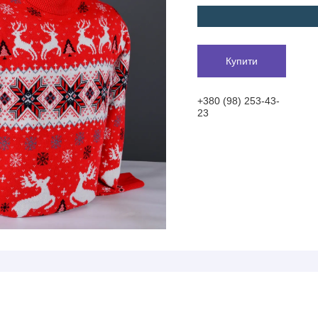
Купити
+380 (98) 253-43-
23