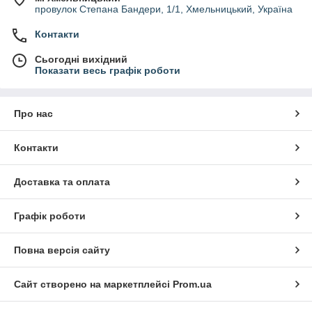
провулок Степана Бандери, 1/1, Хмельницький, Україна
Контакти
Сьогодні вихідний
Показати весь графік роботи
Про нас
Контакти
Доставка та оплата
Графік роботи
Повна версія сайту
Сайт створено на маркетплейсі
Prom.ua