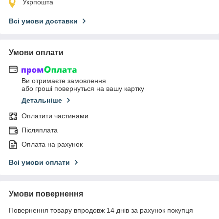
Укрпошта
Всі умови доставки
Умови оплати
Ви отримаєте замовлення
або гроші повернуться на вашу картку
Детальніше
Оплатити частинами
Післяплата
Оплата на рахунок
Всі умови оплати
Умови повернення
Повернення товару впродовж 14 днів за рахунок покупця