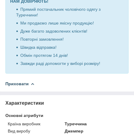
НАМ ДОВІРЯЮТЬ!
Прямий постачальник чоловічого одягу з
Туреччини!
Ми продаємо лише якісну продукцію!
Дуже багато задоволених клієнтів!
Повторні замовлення!
Швидка відправка!
Обмін протягом 14 днів!
Завжди раді допомогти у виборі розміру!
Приховати
Характеристики
Основні атрибути
Країна виробник
Туреччина
Вид виробу
Джемпер