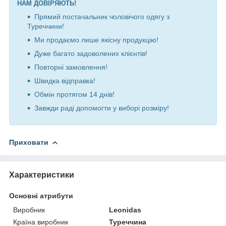
НАМ ДОВІРЯЮТЬ!
Прямий постачальник чоловічого одягу з
Туреччини!
Ми продаємо лише якісну продукцію!
Дуже багато задоволених клієнтів!
Повторні замовлення!
Швидка відправка!
Обмін протягом 14 днів!
Завжди раді допомогти у виборі розміру!
Приховати
Характеристики
Основні атрибути
Виробник
Leonidas
Країна виробник
Туреччина