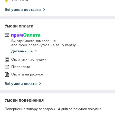
Всі умови доставки
Умови оплати
Ви отримаєте замовлення
або гроші повернуться на вашу картку
Детальніше
Оплатити частинами
Післяплата
Оплата на рахунок
Всі умови оплати
Умови повернення
Повернення товару впродовж 14 днів за рахунок покупця