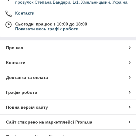
провулок Степана Бандери, 1/1, Хмельницький, Україна
Контакти
Сьогодні працює з 10:00 до 18:00
Показати весь графік роботи
Про нас
Контакти
Доставка та оплата
Графік роботи
Повна версія сайту
Сайт створено на маркетплейсі
Prom.ua