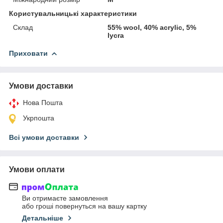
Користувальницькі характеристики
Склад
55% wool, 40% acrylic, 5%
lycra
Приховати
Умови доставки
Нова Пошта
Укрпошта
Всі умови доставки
Умови оплати
Ви отримаєте замовлення
або гроші повернуться на вашу картку
Детальніше