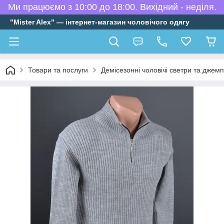
Ми працюємо з 10:00 до 18:00. Вихідний - неділя.
"Mister Alex" — інтернет-магазин чоловічого одягу
Товари та послуги
Демісезонні чоловічі светри та джем