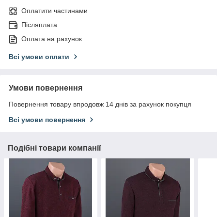
Оплатити частинами
Післяплата
Оплата на рахунок
Всі умови оплати
Умови повернення
Повернення товару впродовж 14 днів за рахунок покупця
Всі умови повернення
Подібні товари компанії