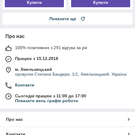
Купити
Купити
Показати ще
Про нас
100% позитивних з 291 відгука за рік
Працює з 15.12.2018
м. Хмельницький
провулок Степана Бандери, 1/1, Хмельницький, Україна
Контакти
Сьогодні працює з 11:00 до 17:00
Показати весь графік роботи
Про нас
Контакти