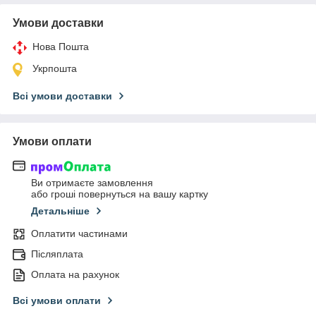
Умови доставки
Нова Пошта
Укрпошта
Всі умови доставки
Умови оплати
Ви отримаєте замовлення
або гроші повернуться на вашу картку
Детальніше
Оплатити частинами
Післяплата
Оплата на рахунок
Всі умови оплати