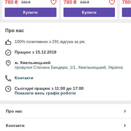
780
780
780
₴
₴
930 ₴
930 ₴
Купити
Купити
Про нас
100% позитивних з 291 відгука за рік
Працює з 15.12.2018
м. Хмельницький
провулок Степана Бандери, 1/1, Хмельницький, Україна
Контакти
Сьогодні працює з 11:00 до 17:00
Показати весь графік роботи
Про нас
Контакти