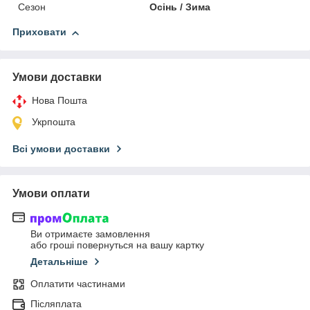
Сезон
Осінь / Зима
Приховати
Умови доставки
Нова Пошта
Укрпошта
Всі умови доставки
Умови оплати
Ви отримаєте замовлення
або гроші повернуться на вашу картку
Детальніше
Оплатити частинами
Післяплата