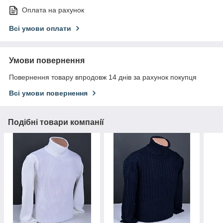
Оплата на рахунок
Всі умови оплати
Умови повернення
Повернення товару впродовж 14 днів за рахунок покупця
Всі умови повернення
Подібні товари компанії