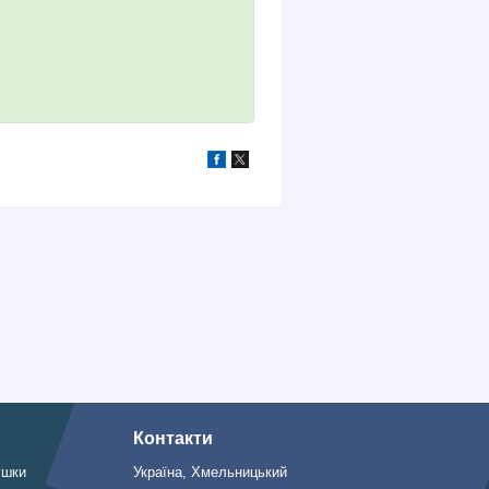
Контакти
ушки
Україна, Хмельницький