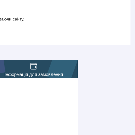
даючи сайту.
Інформація для замовлення