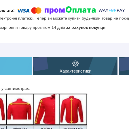
електронні платежі. Тепер ви можете купити будь-який товар не поки
вернення товару протягом 14 днів
за рахунок покупця
Характеристики
а у сантиметрах: