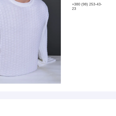
+380 (98) 253-43-
23