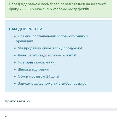
Перед відправкою весь товар перевіряється на наявність
браку чи інших можливих фабричних дефектів.
НАМ ДОВІРЯЮТЬ!
Прямий постачальник чоловічого одягу з
Туреччини!
Ми продаємо лише якісну продукцію!
Дуже багато задоволених клієнтів!
Повторні замовлення!
Швидка відправка!
Обмін протягом 14 днів!
Завжди раді допомогти у виборі розміру!
Приховати