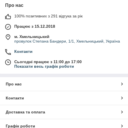
Про нас
100% позитивних з 291 відгука за рік
Працює з 15.12.2018
м. Хмельницький
провулок Степана Бандери, 1/1, Хмельницький, Україна
Контакти
Сьогодні працює з 11:00 до 17:00
Показати весь графік роботи
Про нас
Контакти
Доставка та оплата
Графік роботи