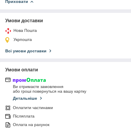
Приховати
Умови доставки
Нова Пошта
Укрпошта
Всі умови доставки
Умови оплати
Ви отримаєте замовлення
або гроші повернуться на вашу картку
Детальніше
Оплатити частинами
Післяплата
Оплата на рахунок