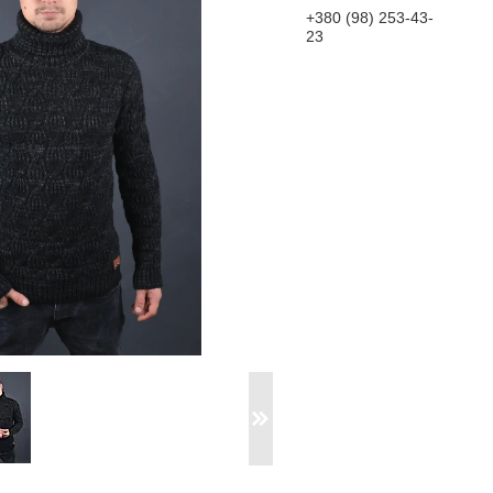
+380 (98) 253-43-
23