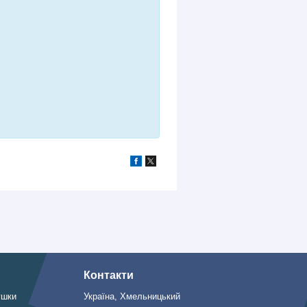
Контакти
ушки
Україна, Хмельницький