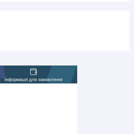
Інформація для замовлення