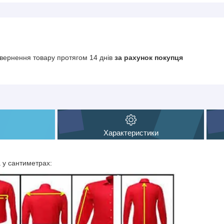
вернення товару протягом 14 днів
за рахунок покупця
Характеристики
а у сантиметрах: