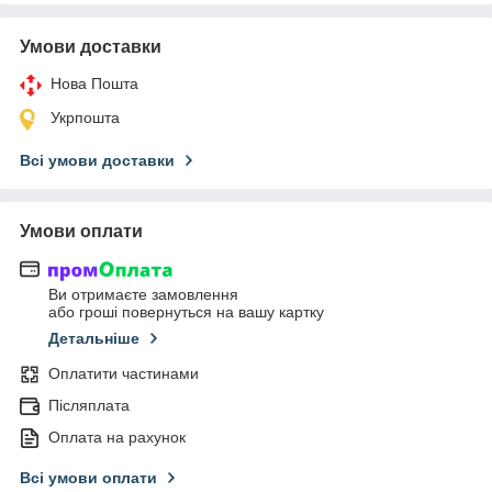
Умови доставки
Нова Пошта
Укрпошта
Всі умови доставки
Умови оплати
Ви отримаєте замовлення
або гроші повернуться на вашу картку
Детальніше
Оплатити частинами
Післяплата
Оплата на рахунок
Всі умови оплати