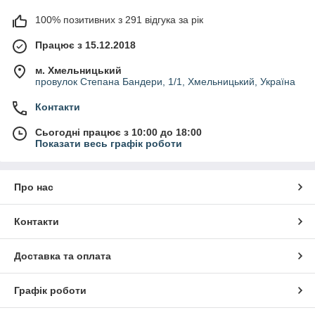
100% позитивних з 291 відгука за рік
Працює з 15.12.2018
м. Хмельницький
провулок Степана Бандери, 1/1, Хмельницький, Україна
Контакти
Сьогодні працює з 10:00 до 18:00
Показати весь графік роботи
Про нас
Контакти
Доставка та оплата
Графік роботи