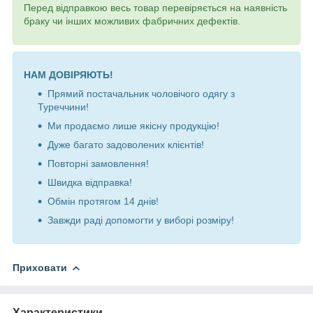
Перед відправкою весь товар перевіряється на наявність
браку чи інших можливих фабричних дефектів.
НАМ ДОВІРЯЮТЬ!
Прямий постачальник чоловічого одягу з
Туреччини!
Ми продаємо лише якісну продукцію!
Дуже багато задоволених клієнтів!
Повторні замовлення!
Швидка відправка!
Обмін протягом 14 днів!
Завжди раді допомогти у виборі розміру!
Приховати
Характеристики