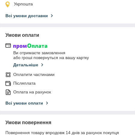
Укрпошта
Всі умови доставки
Умови оплати
Ви отримаєте замовлення
або гроші повернуться на вашу картку
Детальніше
Оплатити частинами
Післяплата
Оплата на рахунок
Всі умови оплати
Умови повернення
Повернення товару впродовж 14 днів за рахунок покупця