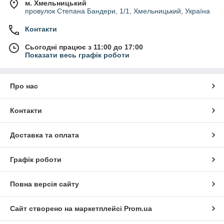
м. Хмельницький
провулок Степана Бандери, 1/1, Хмельницький, Україна
Контакти
Сьогодні працює з 11:00 до 17:00
Показати весь графік роботи
Про нас
Контакти
Доставка та оплата
Графік роботи
Повна версія сайту
Сайт створено на маркетплейсі
Prom.ua