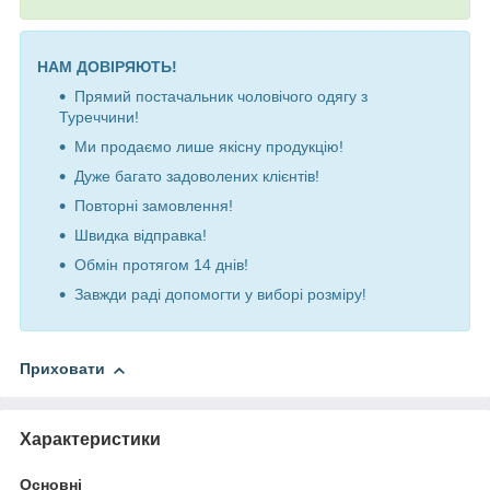
НАМ ДОВІРЯЮТЬ!
Прямий постачальник чоловічого одягу з
Туреччини!
Ми продаємо лише якісну продукцію!
Дуже багато задоволених клієнтів!
Повторні замовлення!
Швидка відправка!
Обмін протягом 14 днів!
Завжди раді допомогти у виборі розміру
!
Приховати
Характеристики
Основні