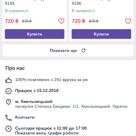
9194
9196
В наявності
В наявності
720
720
₴
₴
870 ₴
870 ₴
Купити
Купити
Показати ще
Про нас
100% позитивних з 291 відгука за рік
Працює з 15.12.2018
м. Хмельницький
провулок Степана Бандери, 1/1, Хмельницький, Україна
Контакти
Сьогодні працює з 11:00 до 17:00
Показати весь графік роботи