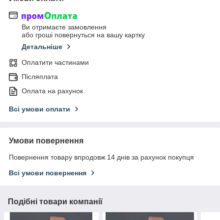
Ви отримаєте замовлення
або гроші повернуться на вашу картку
Детальніше
Оплатити частинами
Післяплата
Оплата на рахунок
Всі умови оплати
Умови повернення
Повернення товару впродовж 14 днів за рахунок покупця
Всі умови повернення
Подібні товари компанії