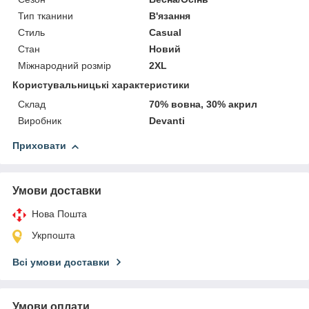
Тип тканини
В'язання
Стиль
Casual
Стан
Новий
Міжнародний розмір
2XL
Користувальницькі характеристики
Склад
70% вовна, 30% акрил
Виробник
Devanti
Приховати
Умови доставки
Нова Пошта
Укрпошта
Всі умови доставки
Умови оплати