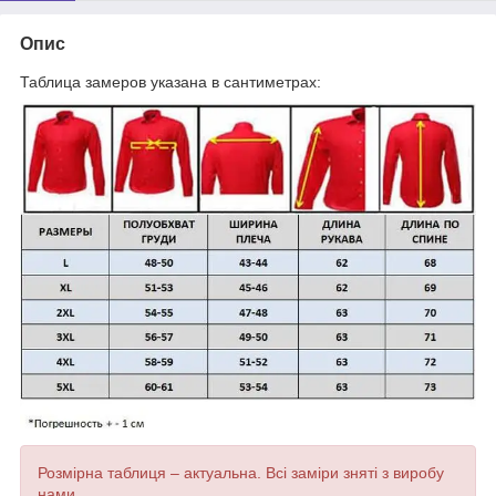
Опис
Таблица замеров указана в сантиметрах:
Розмірна таблиця – актуальна. Всі заміри зняті з виробу
нами.