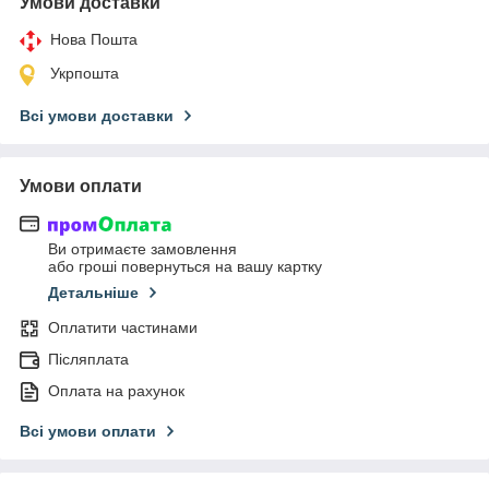
Умови доставки
Нова Пошта
Укрпошта
Всі умови доставки
Умови оплати
Ви отримаєте замовлення
або гроші повернуться на вашу картку
Детальніше
Оплатити частинами
Післяплата
Оплата на рахунок
Всі умови оплати