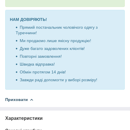
НАМ ДОВІРЯЮТЬ!
Прямий постачальник чоловічого одягу з
Туреччини!
Ми продаємо лише якісну продукцію!
Дуже багато задоволених клієнтів!
Повторні замовлення!
Швидка відправка!
Обмін протягом 14 днів!
Завжди раді допомогти у виборі розміру!
Приховати
Характеристики