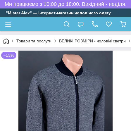
Ми працюємо з 10:00 до 18:00. Вихідний - неділя.
"Mister Alex" — інтернет-магазин чоловічого одягу
Товари та послуги
ВЕЛИКІ РОЗМІРИ - чоловічі светри
–13%