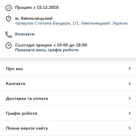
Працює з 15.12.2018
м. Хмельницький
провулок Степана Бандери, 1/1, Хмельницький, Україна
Контакти
Сьогодні працює з 10:00 до 18:00
Показати весь графік роботи
Про нас
Контакти
Доставка та оплата
Графік роботи
Повна версія сайту