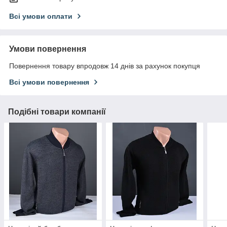
Всі умови оплати
Умови повернення
Повернення товару впродовж 14 днів за рахунок покупця
Всі умови повернення
Подібні товари компанії