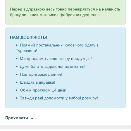
Перед відправкою весь товар перевіряється на наявність
браку чи інших можливих фабричних дефектів.
НАМ ДОВІРЯЮТЬ!
Прямий постачальник чоловічого одягу з
Туреччини!
Ми продаємо лише якісну продукцію!
Дуже багато задоволених клієнтів!
Повторні замовлення!
Швидка відправка!
Обмін протягом 14 днів!
Завжди раді допомогти у виборі розміру!
Приховати