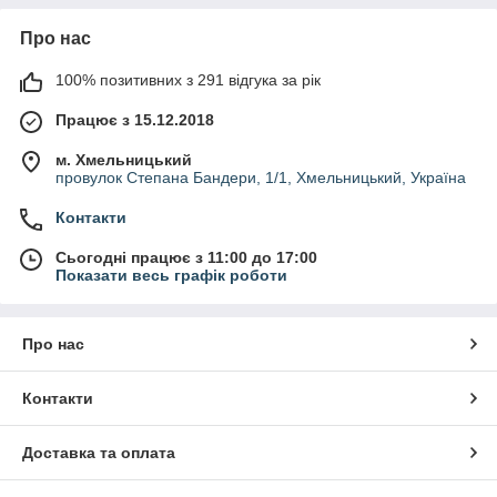
Про нас
100% позитивних з 291 відгука за рік
Працює з 15.12.2018
м. Хмельницький
провулок Степана Бандери, 1/1, Хмельницький, Україна
Контакти
Сьогодні працює з 11:00 до 17:00
Показати весь графік роботи
Про нас
Контакти
Доставка та оплата