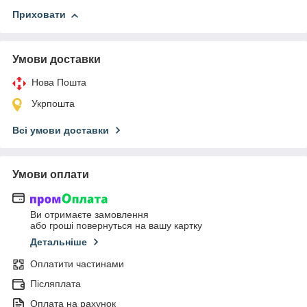
Приховати
Умови доставки
Нова Пошта
Укрпошта
Всі умови доставки
Умови оплати
Ви отримаєте замовлення
або гроші повернуться на вашу картку
Детальніше
Оплатити частинами
Післяплата
Оплата на рахунок