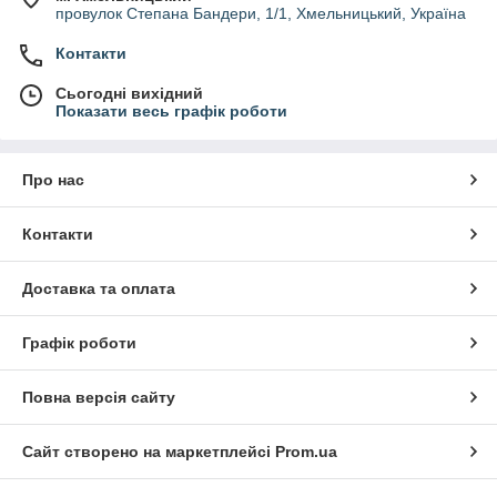
провулок Степана Бандери, 1/1, Хмельницький, Україна
Контакти
Сьогодні вихідний
Показати весь графік роботи
Про нас
Контакти
Доставка та оплата
Графік роботи
Повна версія сайту
Сайт створено на маркетплейсі
Prom.ua