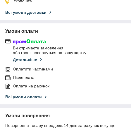
Укрпошта
Всі умови доставки
Умови оплати
Ви отримаєте замовлення
або гроші повернуться на вашу картку
Детальніше
Оплатити частинами
Післяплата
Оплата на рахунок
Всі умови оплати
Умови повернення
Повернення товару впродовж 14 днів за рахунок покупця