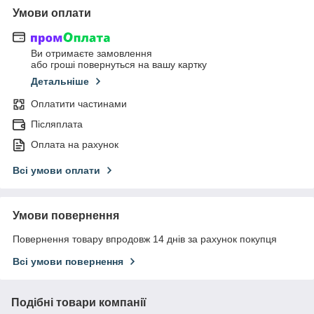
Умови оплати
Ви отримаєте замовлення
або гроші повернуться на вашу картку
Детальніше
Оплатити частинами
Післяплата
Оплата на рахунок
Всі умови оплати
Умови повернення
Повернення товару впродовж 14 днів за рахунок покупця
Всі умови повернення
Подібні товари компанії