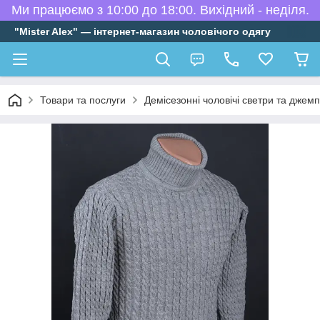
Ми працюємо з 10:00 до 18:00. Вихідний - неділя.
"Mister Alex" — інтернет-магазин чоловічого одягу
Товари та послуги
Демісезонні чоловічі светри та джем