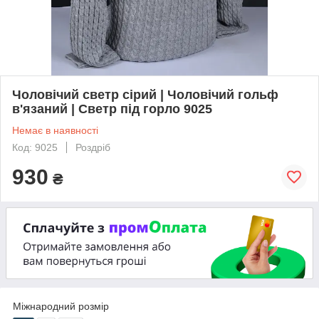
Чоловічий светр сірий | Чоловічий гольф
в'язаний | Светр під горло 9025
Немає в наявності
Код: 9025
Роздріб
930
₴
Міжнародний розмір