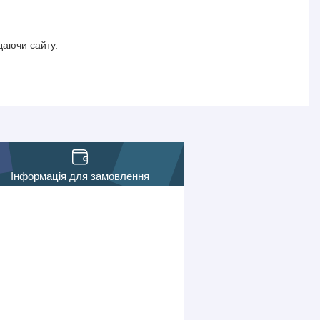
даючи сайту.
Інформація для замовлення