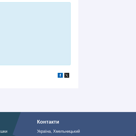
Контакти
ушки
Україна, Хмельницький