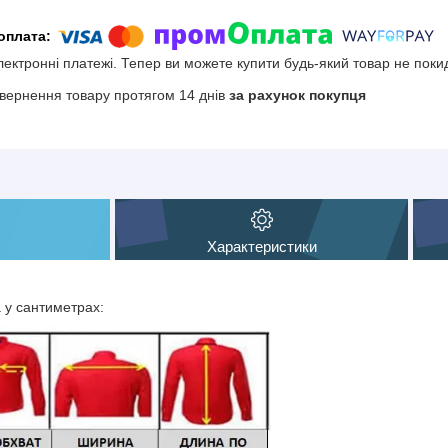
електронні платежі. Тепер ви можете купити будь-який товар не поки
вернення товару протягом 14 днів
за рахунок покупця
Характеристики
а у сантиметрах: