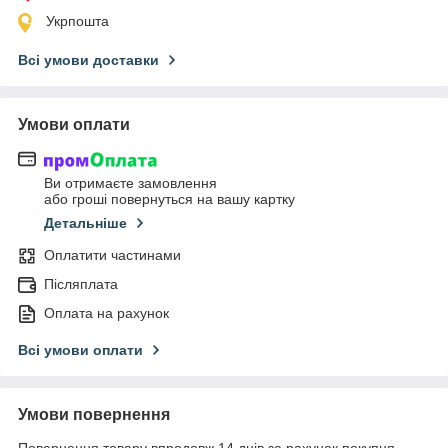
Укрпошта
Всі умови доставки
Умови оплати
Ви отримаєте замовлення
або гроші повернуться на вашу картку
Детальніше
Оплатити частинами
Післяплата
Оплата на рахунок
Всі умови оплати
Умови повернення
Повернення товару впродовж 14 днів за рахунок покупця