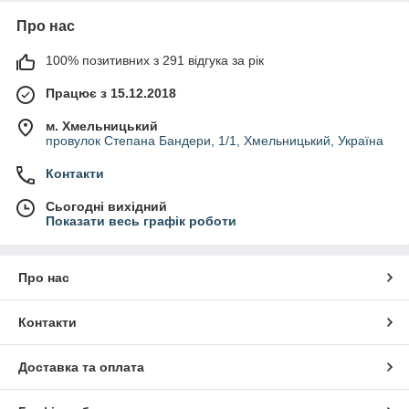
Про нас
100% позитивних з 291 відгука за рік
Працює з 15.12.2018
м. Хмельницький
провулок Степана Бандери, 1/1, Хмельницький, Україна
Контакти
Сьогодні вихідний
Показати весь графік роботи
Про нас
Контакти
Доставка та оплата