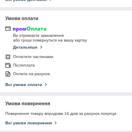
Умови оплати
Ви отримаєте замовлення
або гроші повернуться на вашу картку
Детальніше
Оплатити частинами
Післяплата
Оплата на рахунок
Всі умови оплати
Умови повернення
Повернення товару впродовж 14 днів за рахунок покупця
Всі умови повернення