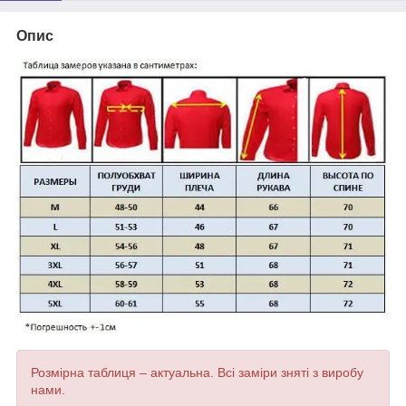
Опис
Розмірна таблиця – актуальна. Всі заміри зняті з виробу
нами.