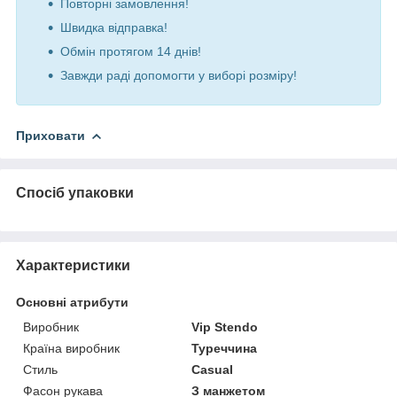
Повторні замовлення!
Швидка відправка!
Обмін протягом 14 днів!
Завжди раді допомогти у виборі розміру!
Приховати
Спосіб упаковки
Характеристики
Основні атрибути
Виробник
Vip Stendo
Країна виробник
Туреччина
Стиль
Casual
Фасон рукава
З манжетом