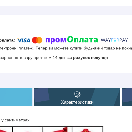
електронні платежі. Тепер ви можете купити будь-який товар не поки
вернення товару протягом 14 днів
за рахунок покупця
Характеристики
а у сантиметрах: