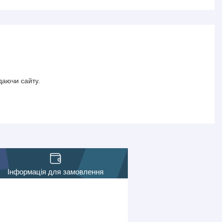
даючи сайту.
Інформація для замовлення