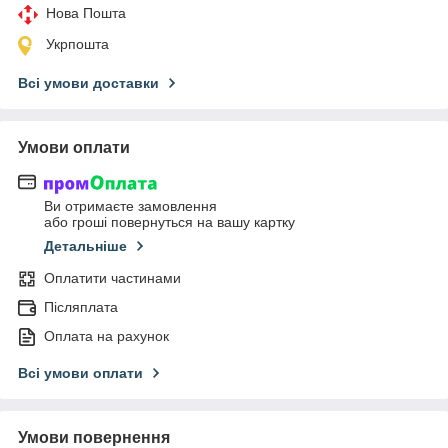
Нова Пошта
Укрпошта
Всі умови доставки
Умови оплати
Ви отримаєте замовлення
або гроші повернуться на вашу картку
Детальніше
Оплатити частинами
Післяплата
Оплата на рахунок
Всі умови оплати
Умови повернення