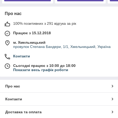
Про нас
100% позитивних з 291 відгука за рік
Працює з 15.12.2018
м. Хмельницький
провулок Степана Бандери, 1/1, Хмельницький, Україна
Контакти
Сьогодні працює з 10:00 до 18:00
Показати весь графік роботи
Про нас
Контакти
Доставка та оплата