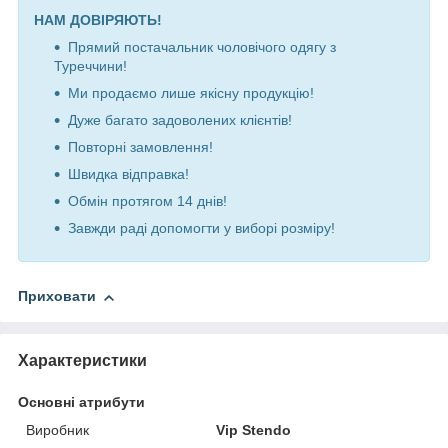
НАМ ДОВІРЯЮТЬ!
Прямий постачальник чоловічого одягу з
Туреччини!
Ми продаємо лише якісну продукцію!
Дуже багато задоволених клієнтів!
Повторні замовлення!
Швидка відправка!
Обмін протягом 14 днів!
Завжди раді допомогти у виборі розміру!
Приховати
Характеристики
Основні атрибути
Виробник
Vip Stendo